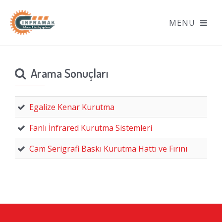
Arama Sonuçları
Egalize Kenar Kurutma
Fanlı İnfrared Kurutma Sistemleri
Cam Serigrafi Baskı Kurutma Hattı ve Fırını