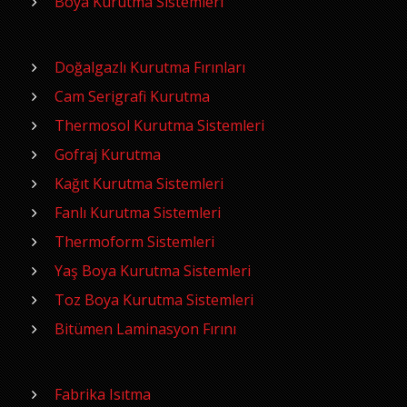
Boya Kurutma Sistemleri
Doğalgazlı Kurutma Fırınları
Cam Serigrafi Kurutma
Thermosol Kurutma Sistemleri
Gofraj Kurutma
Kağıt Kurutma Sistemleri
Fanlı Kurutma Sistemleri
Thermoform Sistemleri
Yaş Boya Kurutma Sistemleri
Toz Boya Kurutma Sistemleri
Bitümen Laminasyon Fırını
Fabrika Isıtma