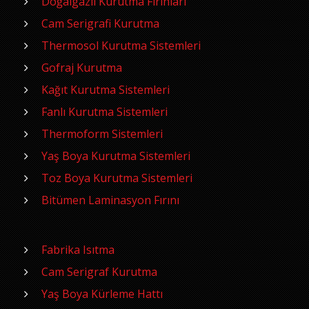
Doğalgazlı Kurutma Fırınları
Cam Serigrafi Kurutma
Thermosol Kurutma Sistemleri
Gofraj Kurutma
Kağıt Kurutma Sistemleri
Fanlı Kurutma Sistemleri
Thermoform Sistemleri
Yaş Boya Kurutma Sistemleri
Toz Boya Kurutma Sistemleri
Bitümen Laminasyon Fırını
Fabrika Isıtma
Cam Serigraf Kurutma
Yaş Boya Kürleme Hattı