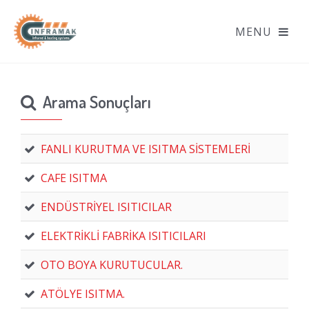
Arama Sonuçları
FANLI KURUTMA VE ISITMA SİSTEMLERİ
CAFE ISITMA
ENDÜSTRİYEL ISITICILAR
ELEKTRİKLİ FABRİKA ISITICILARI
OTO BOYA KURUTUCULAR.
ATÖLYE ISITMA.