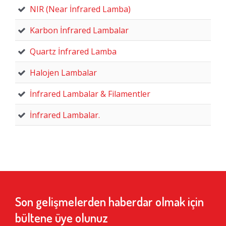
NIR (Near İnfrared Lamba)
Karbon İnfrared Lambalar
Quartz İnfrared Lamba
Halojen Lambalar
İnfrared Lambalar & Filamentler
İnfrared Lambalar.
Son gelişmelerden haberdar olmak için
bültene üye olunuz