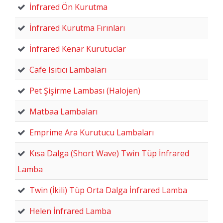
İnfrared Ön Kurutma
İnfrared Kurutma Fırınları
İnfrared Kenar Kurutuclar
Cafe Isıtıcı Lambaları
Pet Şişirme Lambası (Halojen)
Matbaa Lambaları
Emprime Ara Kurutucu Lambaları
Kısa Dalga (Short Wave) Twin Tüp İnfrared
Lamba
Twin (İkili) Tüp Orta Dalga İnfrared Lamba
Helen İnfrared Lamba