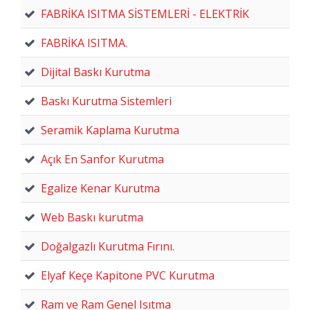
FABRİKA ISITMA SİSTEMLERİ - ELEKTRİK
FABRİKA ISITMA.
Dijital Baskı Kurutma
Baskı Kurutma Sistemleri
Seramik Kaplama Kurutma
Açık En Sanfor Kurutma
Egalize Kenar Kurutma
Web Baskı kurutma
Doğalgazlı Kurutma Fırını.
Elyaf Keçe Kapitone PVC Kurutma
Ram ve Ram Genel Isıtma