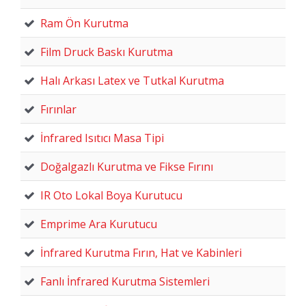
Ram Ön Kurutma
Film Druck Baskı Kurutma
Halı Arkası Latex ve Tutkal Kurutma
Fırınlar
İnfrared Isıtıcı Masa Tipi
Doğalgazlı Kurutma ve Fikse Fırını
IR Oto Lokal Boya Kurutucu
Emprime Ara Kurutucu
İnfrared Kurutma Fırın, Hat ve Kabinleri
Fanlı İnfrared Kurutma Sistemleri