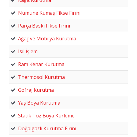
Numune Kumaş Fikse Fırını
Parça Baskı Fikse Fırını
Ağaç ve Mobilya Kurutma
Isıl İşlem
Ram Kenar Kurutma
Thermosol Kurutma
Gofraj Kurutma
Yaş Boya Kurutma
Statik Toz Boya Kürleme
Doğalgazlı Kurutma Fırını