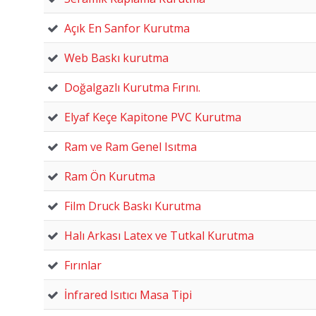
Açık En Sanfor Kurutma
Web Baskı kurutma
Doğalgazlı Kurutma Fırını.
Elyaf Keçe Kapitone PVC Kurutma
Ram ve Ram Genel Isıtma
Ram Ön Kurutma
Film Druck Baskı Kurutma
Halı Arkası Latex ve Tutkal Kurutma
Fırınlar
İnfrared Isıtıcı Masa Tipi