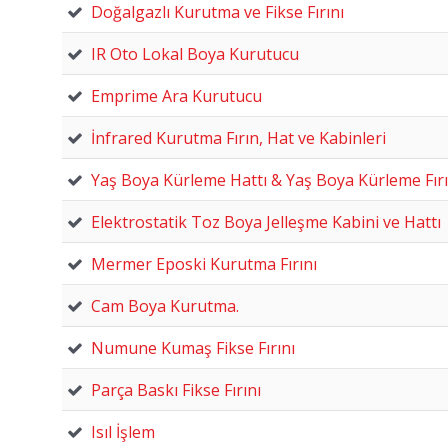
Doğalgazlı Kurutma ve Fikse Fırını
IR Oto Lokal Boya Kurutucu
Emprime Ara Kurutucu
İnfrared Kurutma Fırın, Hat ve Kabinleri
Yaş Boya Kürleme Hattı & Yaş Boya Kürleme Fırı
Elektrostatik Toz Boya Jelleşme Kabini ve Hattı
Mermer Eposki Kurutma Fırını
Cam Boya Kurutma.
Numune Kumaş Fikse Fırını
Parça Baskı Fikse Fırını
Isıl İşlem