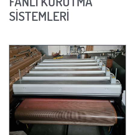
FANLI KURUTMA
SİSTEMLERİ