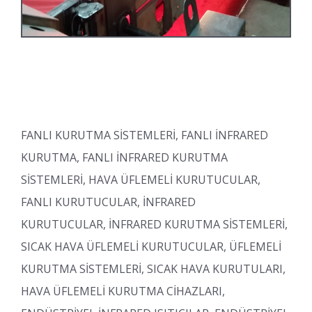
FANLI KURUTMA SİSTEMLERİ, FANLI İNFRARED
KURUTMA, FANLI İNFRARED KURUTMA
SİSTEMLERİ, HAVA ÜFLEMELİ KURUTUCULAR,
FANLI KURUTUCULAR, İNFRARED
KURUTUCULAR, İNFRARED KURUTMA SİSTEMLERİ,
SICAK HAVA ÜFLEMELİ KURUTUCULAR, ÜFLEMELİ
KURUTMA SİSTEMLERİ, SICAK HAVA KURUTULARI,
HAVA ÜFLEMELİ KURUTMA CİHAZLARI,