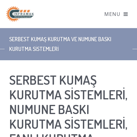
SERBEST KUMAŞ KURUTMA VE NUMUNE BASKI
KURUTMA SİSTEMLERİ
SERBEST KUMAŞ
KURUTMA SİSTEMLERİ,
NUMUNE BASKI
KURUTMA SİSTEMLERİ,