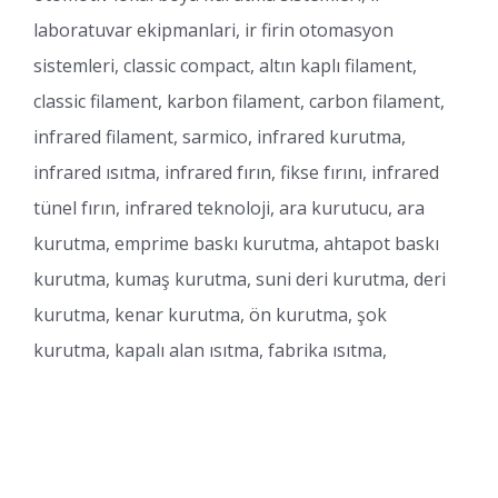
laboratuvar ekipmanlari, ir firin otomasyon
sistemleri, classic compact, altın kaplı filament,
classic filament, karbon filament, carbon filament,
infrared filament, sarmico, infrared kurutma,
infrared ısıtma, infrared fırın, fikse fırını, infrared
tünel fırın, infrared teknoloji, ara kurutucu, ara
kurutma, emprime baskı kurutma, ahtapot baskı
kurutma, kumaş kurutma, suni deri kurutma, deri
kurutma, kenar kurutma, ön kurutma, şok
kurutma, kapalı alan ısıtma, fabrika ısıtma,