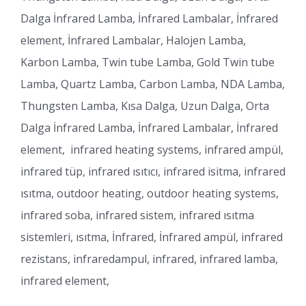
Dalga İnfrared Lamba, İnfrared Lambalar, İnfrared
element, İnfrared Lambalar, Halojen Lamba,
Karbon Lamba, Twin tube Lamba, Gold Twin tube
Lamba, Quartz Lamba, Carbon Lamba, NDA Lamba,
Thungsten Lamba, Kısa Dalga, Uzun Dalga, Orta
Dalga İnfrared Lamba, İnfrared Lambalar, İnfrared
element, infrared heating systems, infrared ampül,
infrared tüp, infrared ısıtıcı, infrared isitma, infrared
ısıtma, outdoor heating, outdoor heating systems,
infrared soba, infrared sistem, infrared ısıtma
sistemleri, ısıtma, İnfrared, İnfrared ampül, infrared
rezistans, infraredampul, infrared, infrared lamba,
infrared element,