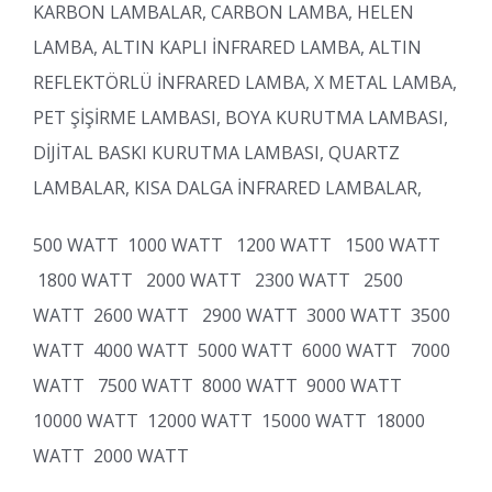
KARBON LAMBALAR, CARBON LAMBA, HELEN
LAMBA, ALTIN KAPLI İNFRARED LAMBA, ALTIN
REFLEKTÖRLÜ İNFRARED LAMBA, X METAL LAMBA,
PET ŞİŞİRME LAMBASI, BOYA KURUTMA LAMBASI,
DİJİTAL BASKI KURUTMA LAMBASI, QUARTZ
LAMBALAR, KISA DALGA İNFRARED LAMBALAR,
500 WATT 1000 WATT 1200 WATT 1500 WATT
1800 WATT 2000 WATT 2300 WATT 2500
WATT 2600 WATT 2900 WATT 3000 WATT 3500
WATT 4000 WATT 5000 WATT 6000 WATT 7000
WATT 7500 WATT 8000 WATT 9000 WATT
10000 WATT 12000 WATT 15000 WATT 18000
WATT 2000 WATT