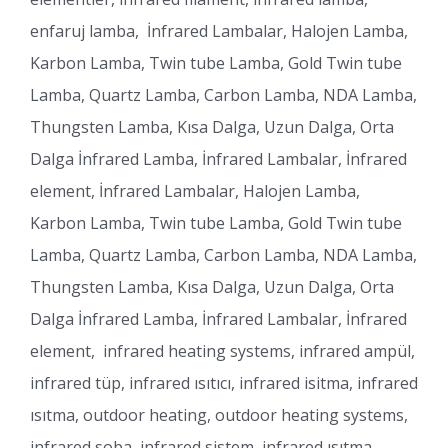
enfaruj lamba, İnfrared Lambalar, Halojen Lamba,
Karbon Lamba, Twin tube Lamba, Gold Twin tube
Lamba, Quartz Lamba, Carbon Lamba, NDA Lamba,
Thungsten Lamba, Kısa Dalga, Uzun Dalga, Orta
Dalga İnfrared Lamba, İnfrared Lambalar, İnfrared
element, İnfrared Lambalar, Halojen Lamba,
Karbon Lamba, Twin tube Lamba, Gold Twin tube
Lamba, Quartz Lamba, Carbon Lamba, NDA Lamba,
Thungsten Lamba, Kısa Dalga, Uzun Dalga, Orta
Dalga İnfrared Lamba, İnfrared Lambalar, İnfrared
element, infrared heating systems, infrared ampül,
infrared tüp, infrared ısıtıcı, infrared isitma, infrared
ısıtma, outdoor heating, outdoor heating systems,
infrared soba, infrared sistem, infrared ısıtma