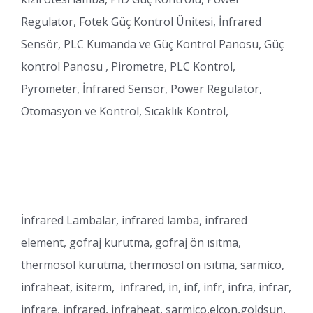
Regulator, Fotek Güç Kontrol Ünitesi, İnfrared
Sensör, PLC Kumanda ve Güç Kontrol Panosu, Güç
kontrol Panosu , Pirometre, PLC Kontrol,
Pyrometer, İnfrared Sensör, Power Regulator,
Otomasyon ve Kontrol, Sıcaklık Kontrol,
İnfrared Lambalar, infrared lamba, infrared
element, gofraj kurutma, gofraj ön ısıtma,
thermosol kurutma, thermosol ön ısıtma, sarmico,
infraheat, isiterm, infrared, in, inf, infr, infra, infrar,
infrare, infrared, infraheat, sarmico,elcon,goldsun,