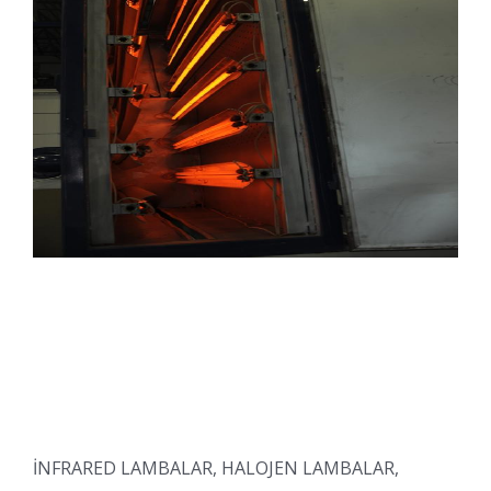
İNFRARED LAMBALAR, HALOJEN LAMBALAR,