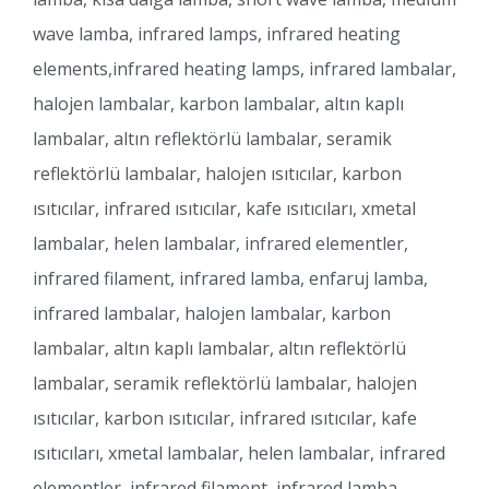
wave lamba, infrared lamps, infrared heating
elements,infrared heating lamps, infrared lambalar,
halojen lambalar, karbon lambalar, altın kaplı
lambalar, altın reflektörlü lambalar, seramik
reflektörlü lambalar, halojen ısıtıcılar, karbon
ısıtıcılar, infrared ısıtıcılar, kafe ısıtıcıları, xmetal
lambalar, helen lambalar, infrared elementler,
infrared filament, infrared lamba, enfaruj lamba,
infrared lambalar, halojen lambalar, karbon
lambalar, altın kaplı lambalar, altın reflektörlü
lambalar, seramik reflektörlü lambalar, halojen
ısıtıcılar, karbon ısıtıcılar, infrared ısıtıcılar, kafe
ısıtıcıları, xmetal lambalar, helen lambalar, infrared
elementler, infrared filament, infrared lamba,