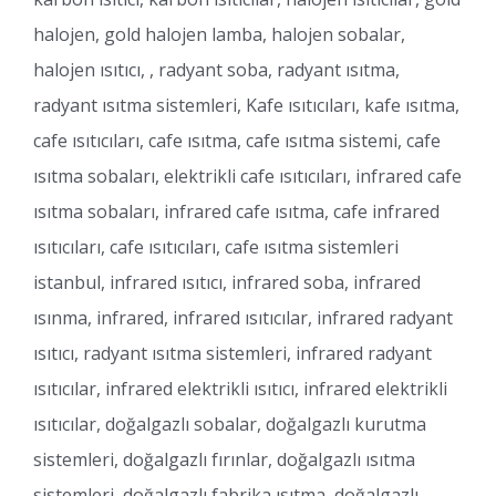
halojen, gold halojen lamba, halojen sobalar,
halojen ısıtıcı, , radyant soba, radyant ısıtma,
radyant ısıtma sistemleri, Kafe ısıtıcıları, kafe ısıtma,
cafe ısıtıcıları, cafe ısıtma, cafe ısıtma sistemi, cafe
ısıtma sobaları, elektrikli cafe ısıtıcıları, infrared cafe
ısıtma sobaları, infrared cafe ısıtma, cafe infrared
ısıtıcıları, cafe ısıtıcıları, cafe ısıtma sistemleri
istanbul, infrared ısıtıcı, infrared soba, infrared
ısınma, infrared, infrared ısıtıcılar, infrared radyant
ısıtıcı, radyant ısıtma sistemleri, infrared radyant
ısıtıcılar, infrared elektrikli ısıtıcı, infrared elektrikli
ısıtıcılar, doğalgazlı sobalar, doğalgazlı kurutma
sistemleri, doğalgazlı fırınlar, doğalgazlı ısıtma
sistemleri, doğalgazlı fabrika ısıtma, doğalgazlı