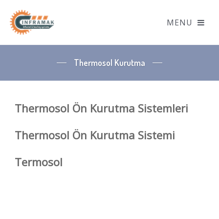
Thermosol Kurutma
Thermosol Ön Kurutma Sistemleri
Thermosol Ön Kurutma Sistemi
Termosol