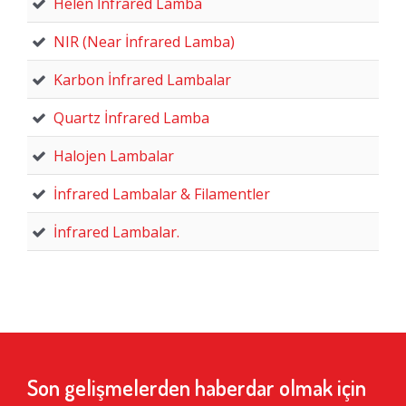
Helen İnfrared Lamba
NIR (Near İnfrared Lamba)
Karbon İnfrared Lambalar
Quartz İnfrared Lamba
Halojen Lambalar
İnfrared Lambalar & Filamentler
İnfrared Lambalar.
Son gelişmelerden haberdar olmak için