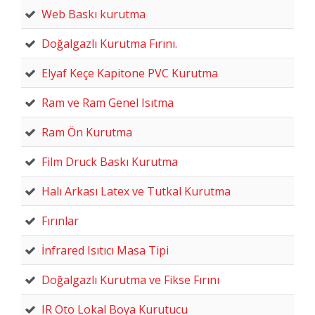
Web Baskı kurutma
Doğalgazlı Kurutma Fırını.
Elyaf Keçe Kapitone PVC Kurutma
Ram ve Ram Genel Isıtma
Ram Ön Kurutma
Film Druck Baskı Kurutma
Halı Arkası Latex ve Tutkal Kurutma
Fırınlar
İnfrared Isıtıcı Masa Tipi
Doğalgazlı Kurutma ve Fikse Fırını
IR Oto Lokal Boya Kurutucu