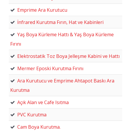
Emprime Ara Kurutucu
İnfrared Kurutma Fırın, Hat ve Kabinleri
Yaş Boya Kürleme Hattı & Yaş Boya Kürleme
Fırını
Elektrostatik Toz Boya Jelleşme Kabini ve Hattı
Mermer Eposki Kurutma Fırını
Ara Kurutucu ve Emprime Ahtapot Baskı Ara
Kurutma
Açık Alan ve Cafe Isıtma
PVC Kurutma
Cam Boya Kurutma.