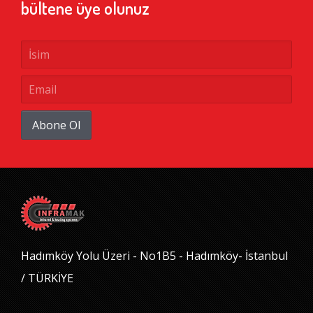
bültene üye olunuz
Abone Ol
Hadımköy Yolu Üzeri - No1B5 - Hadımköy- İstanbul
/ TÜRKİYE