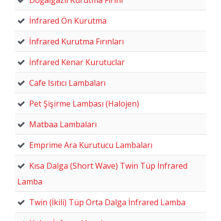
İnfrared Ön Kurutma
İnfrared Kurutma Fırınları
İnfrared Kenar Kurutuclar
Cafe Isıtıcı Lambaları
Pet Şişirme Lambası (Halojen)
Matbaa Lambaları
Emprime Ara Kurutucu Lambaları
Kısa Dalga (Short Wave) Twin Tüp İnfrared
Lamba
Twin (İkili) Tüp Orta Dalga İnfrared Lamba