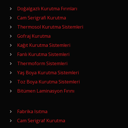
Doğalgazlı Kurutma Fırınları
Cam Serigrafi Kurutma
Thermosol Kurutma Sistemleri
Gofraj Kurutma
Kağıt Kurutma Sistemleri
Fanlı Kurutma Sistemleri
Thermoform Sistemleri
Yaş Boya Kurutma Sistemleri
Toz Boya Kurutma Sistemleri
Bitümen Laminasyon Fırını
Fabrika Isıtma
Cam Serigraf Kurutma