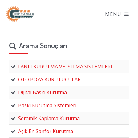
Arama Sonuçları
FANLI KURUTMA VE ISITMA SİSTEMLERİ
OTO BOYA KURUTUCULAR.
Dijital Baskı Kurutma
Baskı Kurutma Sistemleri
Seramik Kaplama Kurutma
Açık En Sanfor Kurutma