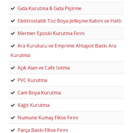
Gıda Kurutma & Gıda Pişirme
Elektrostatik Toz Boya Jelleşme Kabini ve Hattı
Mermer Eposki Kurutma Fırını
Ara Kurutucu ve Emprime Ahtapot Baskı Ara
Kurutma
Açık Alan ve Cafe Isıtma
PVC Kurutma
Cam Boya Kurutma.
Kağıt Kurutma
Numune Kumaş Fikse Fırını
Parça Baskı Fikse Fırını