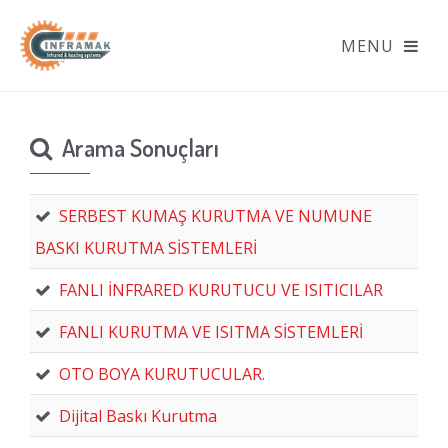
Arama Sonuçları
SERBEST KUMAŞ KURUTMA VE NUMUNE
BASKI KURUTMA SİSTEMLERİ
FANLI İNFRARED KURUTUCU VE ISITICILAR
FANLI KURUTMA VE ISITMA SİSTEMLERİ
OTO BOYA KURUTUCULAR.
Dijital Baskı Kurutma