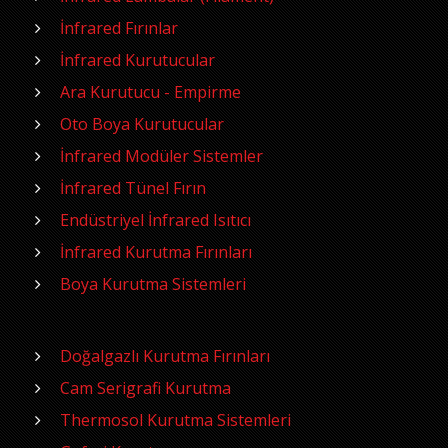
İnfrared Fırınlar
İnfrared Kurutucular
Ara Kurutucu - Empirme
Oto Boya Kurutucular
İnfrared Modüler Sistemler
İnfrared Tünel Fırın
Endüstriyel İnfrared Isıtıcı
İnfrared Kurutma Fırınları
Boya Kurutma Sistemleri
Doğalgazlı Kurutma Fırınları
Cam Serigrafi Kurutma
Thermosol Kurutma Sistemleri