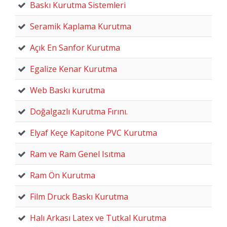
Baskı Kurutma Sistemleri
Seramik Kaplama Kurutma
Açık En Sanfor Kurutma
Egalize Kenar Kurutma
Web Baskı kurutma
Doğalgazlı Kurutma Fırını.
Elyaf Keçe Kapitone PVC Kurutma
Ram ve Ram Genel Isıtma
Ram Ön Kurutma
Film Druck Baskı Kurutma
Halı Arkası Latex ve Tutkal Kurutma