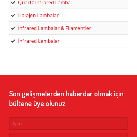
Quartz İnfrared Lamba
Halojen Lambalar
İnfrared Lambalar & Filamentler
İnfrared Lambalar.
Son gelişmelerden haberdar olmak için
bültene üye olunuz