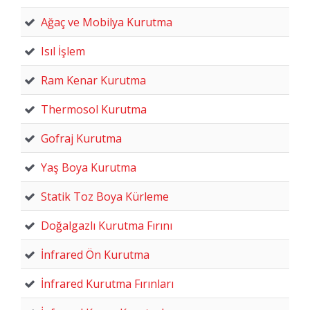
Ağaç ve Mobilya Kurutma
Isıl İşlem
Ram Kenar Kurutma
Thermosol Kurutma
Gofraj Kurutma
Yaş Boya Kurutma
Statik Toz Boya Kürleme
Doğalgazlı Kurutma Fırını
İnfrared Ön Kurutma
İnfrared Kurutma Fırınları