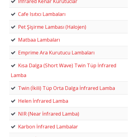
İnfrared Kenar Kurutuclar
Cafe Isıtıcı Lambaları
Pet Şişirme Lambası (Halojen)
Matbaa Lambaları
Emprime Ara Kurutucu Lambaları
Kısa Dalga (Short Wave) Twin Tüp İnfrared
Lamba
Twin (İkili) Tüp Orta Dalga İnfrared Lamba
Helen İnfrared Lamba
NIR (Near İnfrared Lamba)
Karbon İnfrared Lambalar