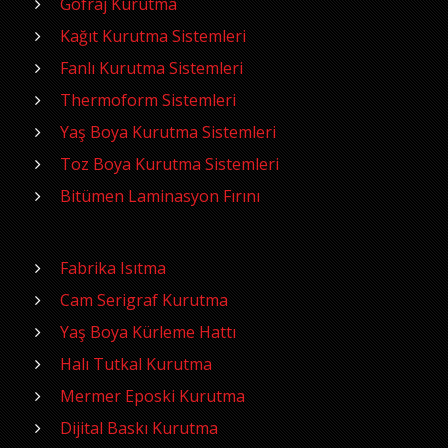
Gofraj Kurutma
Kağıt Kurutma Sistemleri
Fanlı Kurutma Sistemleri
Thermoform Sistemleri
Yaş Boya Kurutma Sistemleri
Toz Boya Kurutma Sistemleri
Bitümen Laminasyon Fırını
Fabrika Isıtma
Cam Serigraf Kurutma
Yaş Boya Kürleme Hattı
Halı Tutkal Kurutma
Mermer Eposki Kurutma
Dijital Baskı Kurutma