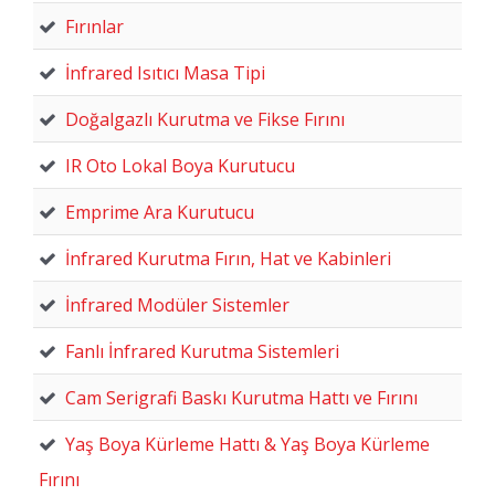
Fırınlar
İnfrared Isıtıcı Masa Tipi
Doğalgazlı Kurutma ve Fikse Fırını
IR Oto Lokal Boya Kurutucu
Emprime Ara Kurutucu
İnfrared Kurutma Fırın, Hat ve Kabinleri
İnfrared Modüler Sistemler
Fanlı İnfrared Kurutma Sistemleri
Cam Serigrafi Baskı Kurutma Hattı ve Fırını
Yaş Boya Kürleme Hattı & Yaş Boya Kürleme
Fırını