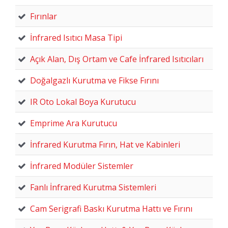
Fırınlar
İnfrared Isıtıcı Masa Tipi
Açık Alan, Dış Ortam ve Cafe İnfrared Isıtıcıları
Doğalgazlı Kurutma ve Fikse Fırını
IR Oto Lokal Boya Kurutucu
Emprime Ara Kurutucu
İnfrared Kurutma Fırın, Hat ve Kabinleri
İnfrared Modüler Sistemler
Fanlı İnfrared Kurutma Sistemleri
Cam Serigrafi Baskı Kurutma Hattı ve Fırını