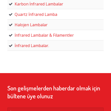
Karbon İnfrared Lambalar
Quartz İnfrared Lamba
Halojen Lambalar
İnfrared Lambalar & Filamentler
İnfrared Lambalar.
Son gelişmelerden haberdar olmak için
bültene üye olunuz