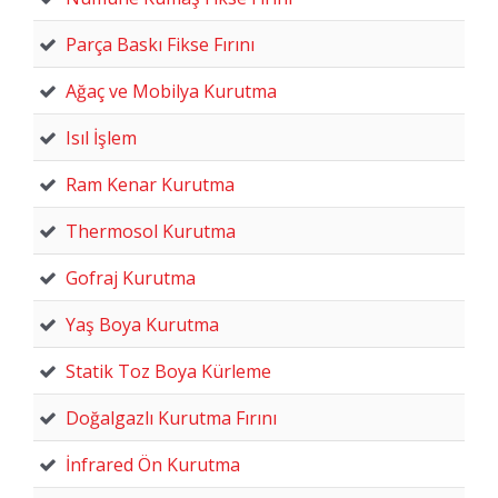
Parça Baskı Fikse Fırını
Ağaç ve Mobilya Kurutma
Isıl İşlem
Ram Kenar Kurutma
Thermosol Kurutma
Gofraj Kurutma
Yaş Boya Kurutma
Statik Toz Boya Kürleme
Doğalgazlı Kurutma Fırını
İnfrared Ön Kurutma