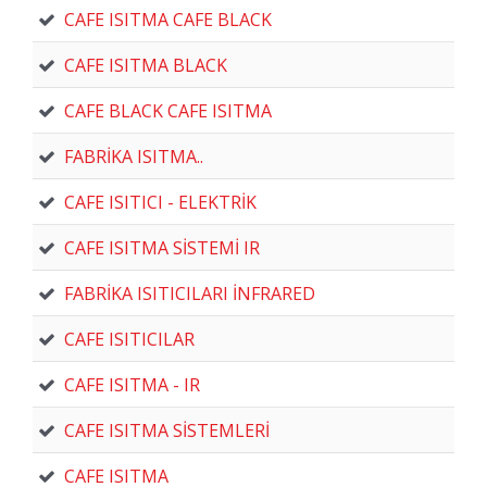
CAFE ISITMA CAFE BLACK
CAFE ISITMA BLACK
CAFE BLACK CAFE ISITMA
FABRİKA ISITMA..
CAFE ISITICI - ELEKTRİK
CAFE ISITMA SİSTEMİ IR
FABRİKA ISITICILARI İNFRARED
CAFE ISITICILAR
CAFE ISITMA - IR
CAFE ISITMA SİSTEMLERİ
CAFE ISITMA