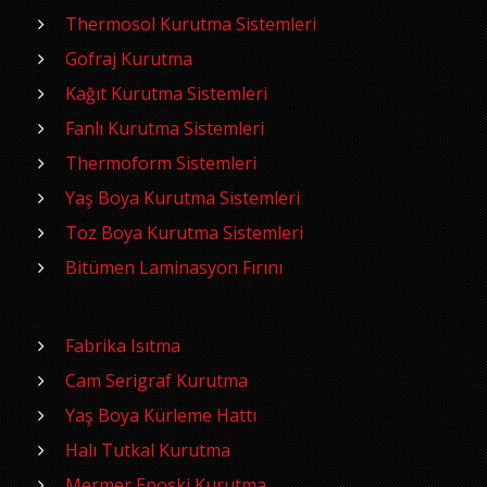
Thermosol Kurutma Sistemleri
Gofraj Kurutma
Kağıt Kurutma Sistemleri
Fanlı Kurutma Sistemleri
Thermoform Sistemleri
Yaş Boya Kurutma Sistemleri
Toz Boya Kurutma Sistemleri
Bitümen Laminasyon Fırını
Fabrika Isıtma
Cam Serigraf Kurutma
Yaş Boya Kürleme Hattı
Halı Tutkal Kurutma
Mermer Eposki Kurutma