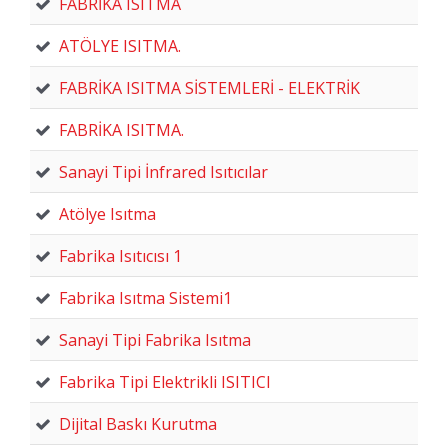
FABRİKA ISITMA
ATÖLYE ISITMA.
FABRİKA ISITMA SİSTEMLERİ - ELEKTRİK
FABRİKA ISITMA.
Sanayi Tipi İnfrared Isıtıcılar
Atölye Isıtma
Fabrika Isıtıcısı 1
Fabrika Isıtma Sistemi1
Sanayi Tipi Fabrika Isıtma
Fabrika Tipi Elektrikli ISITICI
Dijital Baskı Kurutma