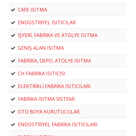
CAFE ISITMA
ENDÜSTRİYEL ISITICILAR
İŞYERİ, FABRİKA VE ATÖLYE ISITMA
GENİŞ ALAN ISITMA
FABRİKA, DEPO, ATÖLYE ISITMA
CH FABRİKA ISITICISI
ELEKTRİKLİ FABRİKA ISITICILARI
FABRİKA ISITMA SİSTEMİ
OTO BOYA KURUTUCULAR.
ENDÜSTRİYEL FABRİKA ISITICILARI