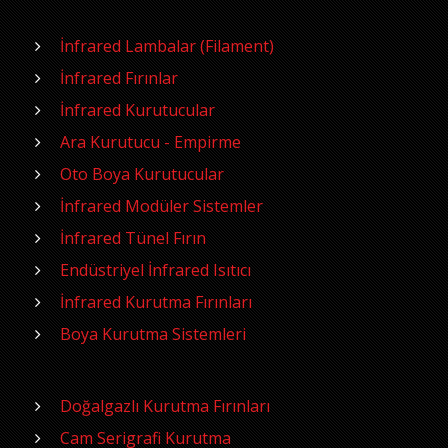
İnfrared Lambalar (Filament)
İnfrared Fırınlar
İnfrared Kurutucular
Ara Kurutucu - Empirme
Oto Boya Kurutucular
İnfrared Modüler Sistemler
İnfrared Tünel Fırın
Endüstriyel İnfrared Isıtıcı
İnfrared Kurutma Fırınları
Boya Kurutma Sistemleri
Doğalgazlı Kurutma Fırınları
Cam Serigrafi Kurutma