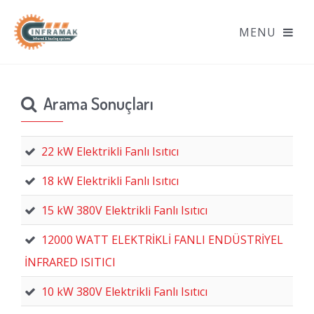
Arama Sonuçları
22 kW Elektrikli Fanlı Isıtıcı
18 kW Elektrikli Fanlı Isıtıcı
15 kW 380V Elektrikli Fanlı Isıtıcı
12000 WATT ELEKTRİKLİ FANLI ENDÜSTRİYEL
İNFRARED ISITICI
10 kW 380V Elektrikli Fanlı Isıtıcı