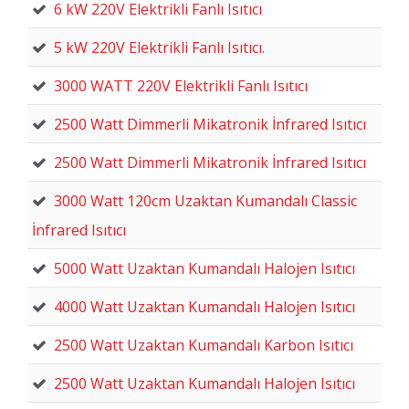
6 kW 220V Elektrikli Fanlı Isıtıcı
5 kW 220V Elektrikli Fanlı Isıtıcı.
3000 WATT 220V Elektrikli Fanlı Isıtıcı
2500 Watt Dimmerli Mikatronik İnfrared Isıtıcı
2500 Watt Dimmerli Mikatronik İnfrared Isıtıcı
3000 Watt 120cm Uzaktan Kumandalı Classic
İnfrared Isıtıcı
5000 Watt Uzaktan Kumandalı Halojen Isıtıcı
4000 Watt Uzaktan Kumandalı Halojen Isıtıcı
2500 Watt Uzaktan Kumandalı Karbon Isıtıcı
2500 Watt Uzaktan Kumandalı Halojen Isıtıcı