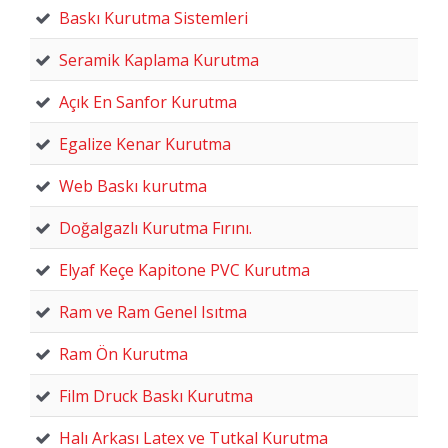
Baskı Kurutma Sistemleri
Seramik Kaplama Kurutma
Açık En Sanfor Kurutma
Egalize Kenar Kurutma
Web Baskı kurutma
Doğalgazlı Kurutma Fırını.
Elyaf Keçe Kapitone PVC Kurutma
Ram ve Ram Genel Isıtma
Ram Ön Kurutma
Film Druck Baskı Kurutma
Halı Arkası Latex ve Tutkal Kurutma