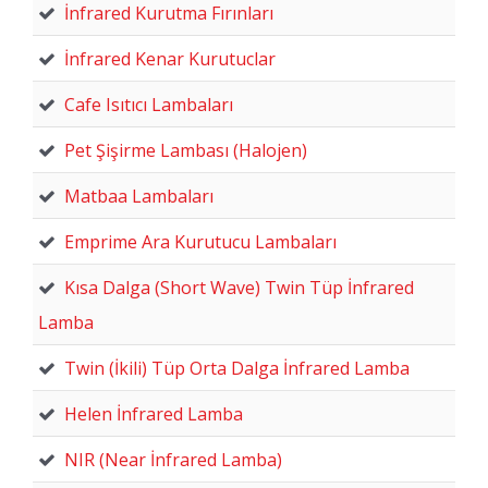
İnfrared Kurutma Fırınları
İnfrared Kenar Kurutuclar
Cafe Isıtıcı Lambaları
Pet Şişirme Lambası (Halojen)
Matbaa Lambaları
Emprime Ara Kurutucu Lambaları
Kısa Dalga (Short Wave) Twin Tüp İnfrared
Lamba
Twin (İkili) Tüp Orta Dalga İnfrared Lamba
Helen İnfrared Lamba
NIR (Near İnfrared Lamba)