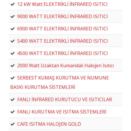
12 kW Watt ELEKTRİKLİ İNFRARED ISITICI
9000 WATT ELEKTRİKLİ İNFRARED ISITICI
6900 WATT ELEKTRİKLİ İNFRARED ISITICI
5400 WATT ELEKTRİKLİ İNFRARED ISITICI
4500 WATT ELEKTRİKLİ İNFRARED ISITICI
2000 Watt Uzaktan Kumandalı Halojen Isıtıcı
SERBEST KUMAŞ KURUTMA VE NUMUNE
BASKI KURUTMA SİSTEMLERİ
FANLI İNFRARED KURUTUCU VE ISITICILAR
FANLI KURUTMA VE ISITMA SİSTEMLERİ
CAFE ISITMA HALOJEN GOLD