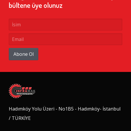
bültene üye olunuz
Abone Ol
Hadımköy Yolu Üzeri - No1B5 - Hadımköy- İstanbul
/ TÜRKİYE