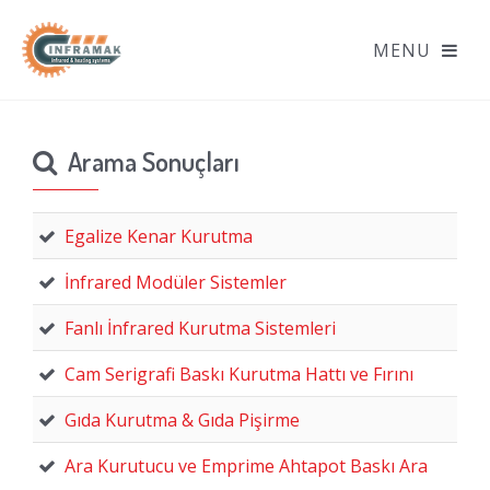
Arama Sonuçları
Egalize Kenar Kurutma
İnfrared Modüler Sistemler
Fanlı İnfrared Kurutma Sistemleri
Cam Serigrafi Baskı Kurutma Hattı ve Fırını
Gıda Kurutma & Gıda Pişirme
Ara Kurutucu ve Emprime Ahtapot Baskı Ara