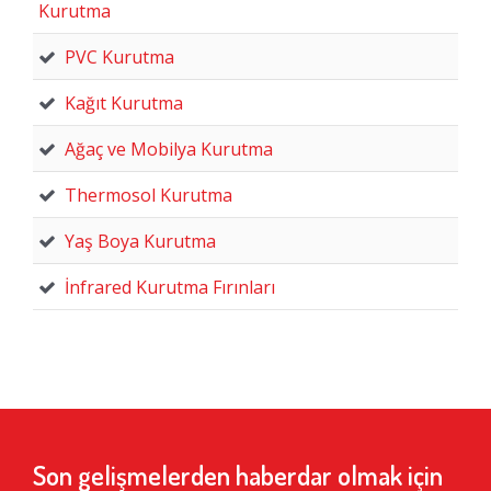
Kurutma
PVC Kurutma
Kağıt Kurutma
Ağaç ve Mobilya Kurutma
Thermosol Kurutma
Yaş Boya Kurutma
İnfrared Kurutma Fırınları
Son gelişmelerden haberdar olmak için