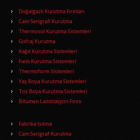
Doğalgazlı Kurutma Fırınları
Cam Serigrafi Kurutma
Thermosol Kurutma Sistemleri
Gofraj Kurutma
Kağıt Kurutma Sistemleri
Fanlı Kurutma Sistemleri
Thermoform Sistemleri
Yaş Boya Kurutma Sistemleri
Toz Boya Kurutma Sistemleri
Bitümen Laminasyon Fırını
Fabrika Isıtma
Cam Serigraf Kurutma