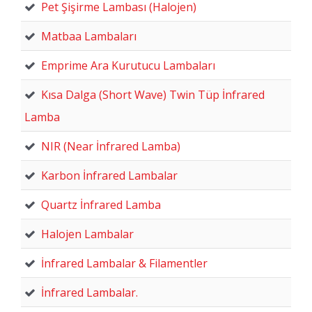
Pet Şişirme Lambası (Halojen)
Matbaa Lambaları
Emprime Ara Kurutucu Lambaları
Kısa Dalga (Short Wave) Twin Tüp İnfrared
Lamba
NIR (Near İnfrared Lamba)
Karbon İnfrared Lambalar
Quartz İnfrared Lamba
Halojen Lambalar
İnfrared Lambalar & Filamentler
İnfrared Lambalar.