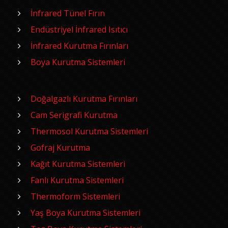
İnfrared Tünel Fırın
Endüstriyel İnfrared Isıtıcı
İnfrared Kurutma Fırınları
Boya Kurutma Sistemleri
Doğalgazlı Kurutma Fırınları
Cam Serigrafi Kurutma
Thermosol Kurutma Sistemleri
Gofraj Kurutma
Kağıt Kurutma Sistemleri
Fanlı Kurutma Sistemleri
Thermoform Sistemleri
Yaş Boya Kurutma Sistemleri