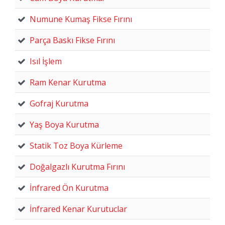
Numune Kumaş Fikse Fırını
Parça Baskı Fikse Fırını
Isıl İşlem
Ram Kenar Kurutma
Gofraj Kurutma
Yaş Boya Kurutma
Statik Toz Boya Kürleme
Doğalgazlı Kurutma Fırını
İnfrared Ön Kurutma
İnfrared Kenar Kurutuclar