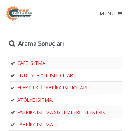
Arama Sonuçları
CAFE ISITMA
ENDÜSTRİYEL ISITICILAR
ELEKTRİKLİ FABRİKA ISITICILARI
ATÖLYE ISITMA.
FABRİKA ISITMA SİSTEMLERİ - ELEKTRİK
FABRİKA ISITMA.