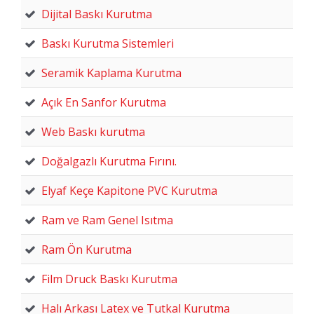
Dijital Baskı Kurutma
Baskı Kurutma Sistemleri
Seramik Kaplama Kurutma
Açık En Sanfor Kurutma
Web Baskı kurutma
Doğalgazlı Kurutma Fırını.
Elyaf Keçe Kapitone PVC Kurutma
Ram ve Ram Genel Isıtma
Ram Ön Kurutma
Film Druck Baskı Kurutma
Halı Arkası Latex ve Tutkal Kurutma