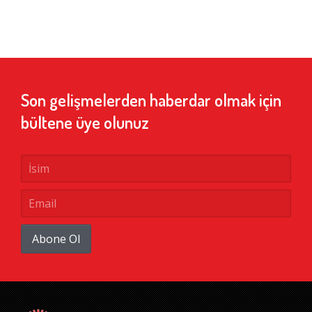
Son gelişmelerden haberdar olmak için
bültene üye olunuz
Abone Ol