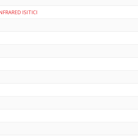
NFRARED ISITICI