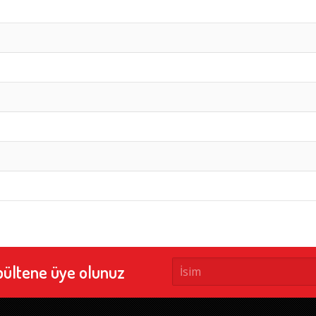
bültene üye olunuz