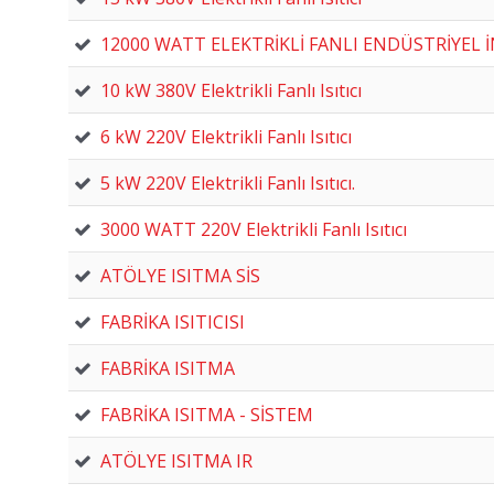
12000 WATT ELEKTRİKLİ FANLI ENDÜSTRİYEL İ
10 kW 380V Elektrikli Fanlı Isıtıcı
6 kW 220V Elektrikli Fanlı Isıtıcı
5 kW 220V Elektrikli Fanlı Isıtıcı.
3000 WATT 220V Elektrikli Fanlı Isıtıcı
ATÖLYE ISITMA SİS
FABRİKA ISITICISI
FABRİKA ISITMA
FABRİKA ISITMA - SİSTEM
ATÖLYE ISITMA IR