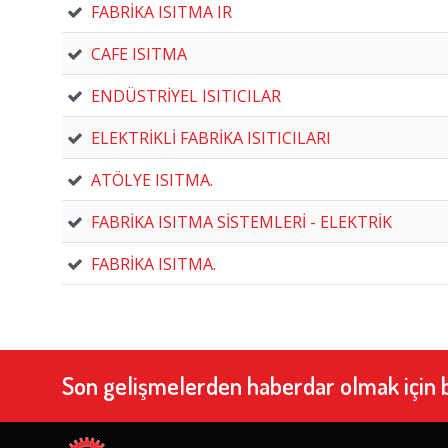
FABRİKA ISITMA IR
CAFE ISITMA
ENDÜSTRİYEL ISITICILAR
ELEKTRİKLİ FABRİKA ISITICILARI
ATÖLYE ISITMA.
FABRİKA ISITMA SİSTEMLERİ - ELEKTRİK
FABRİKA ISITMA.
Son gelişmelerden haberdar olmak için 