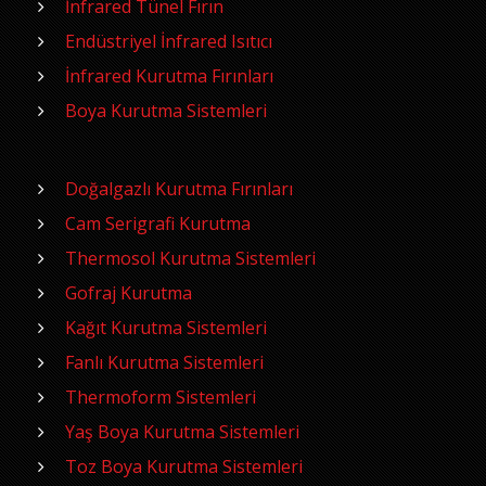
İnfrared Tünel Fırın
Endüstriyel İnfrared Isıtıcı
İnfrared Kurutma Fırınları
Boya Kurutma Sistemleri
Doğalgazlı Kurutma Fırınları
Cam Serigrafi Kurutma
Thermosol Kurutma Sistemleri
Gofraj Kurutma
Kağıt Kurutma Sistemleri
Fanlı Kurutma Sistemleri
Thermoform Sistemleri
Yaş Boya Kurutma Sistemleri
Toz Boya Kurutma Sistemleri