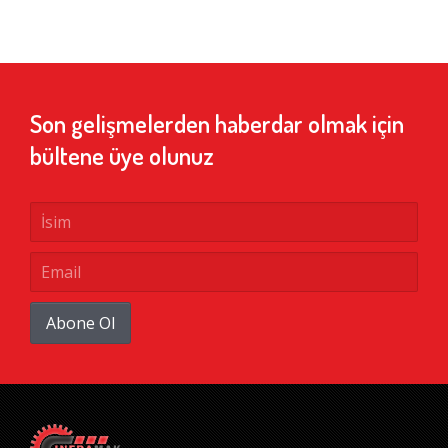
Son gelişmelerden haberdar olmak için
bültene üye olunuz
Abone Ol