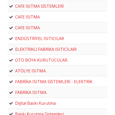
CAFE ISITMA SİSTEMLERİ
CAFE ISITMA
CAFE ISITMA
ENDÜSTRİYEL ISITICILAR
ELEKTRİKLİ FABRİKA ISITICILARI
OTO BOYA KURUTUCULAR.
ATÖLYE ISITMA.
FABRİKA ISITMA SİSTEMLERİ - ELEKTRİK
FABRİKA ISITMA.
Dijital Baskı Kurutma
Baskı Kurutma Sistemleri