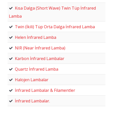
Kısa Dalga (Short Wave) Twin Tüp İnfrared
Lamba
Twin (İkili) Tüp Orta Dalga İnfrared Lamba
Helen İnfrared Lamba
NIR (Near İnfrared Lamba)
Karbon İnfrared Lambalar
Quartz İnfrared Lamba
Halojen Lambalar
İnfrared Lambalar & Filamentler
İnfrared Lambalar.