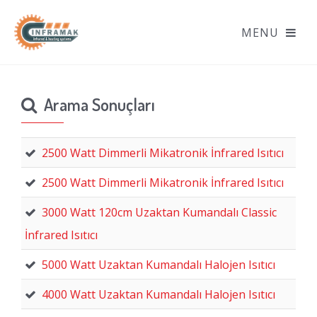
Arama Sonuçları
2500 Watt Dimmerli Mikatronik İnfrared Isıtıcı
2500 Watt Dimmerli Mikatronik İnfrared Isıtıcı
3000 Watt 120cm Uzaktan Kumandalı Classic
İnfrared Isıtıcı
5000 Watt Uzaktan Kumandalı Halojen Isıtıcı
4000 Watt Uzaktan Kumandalı Halojen Isıtıcı