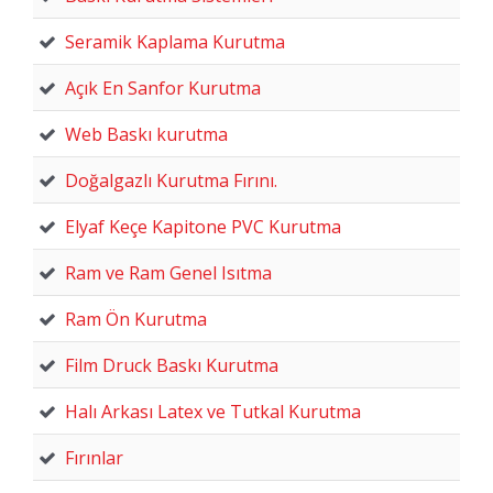
Seramik Kaplama Kurutma
Açık En Sanfor Kurutma
Web Baskı kurutma
Doğalgazlı Kurutma Fırını.
Elyaf Keçe Kapitone PVC Kurutma
Ram ve Ram Genel Isıtma
Ram Ön Kurutma
Film Druck Baskı Kurutma
Halı Arkası Latex ve Tutkal Kurutma
Fırınlar