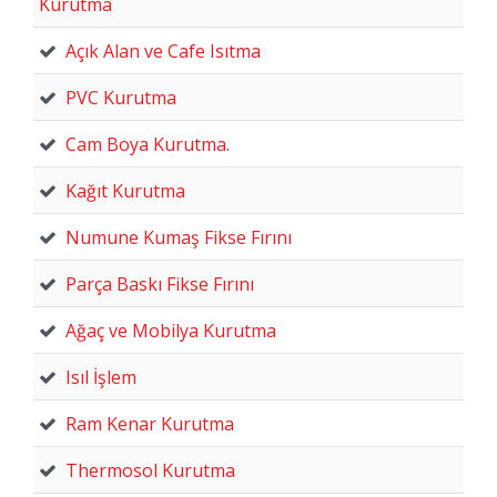
Kurutma
Açık Alan ve Cafe Isıtma
PVC Kurutma
Cam Boya Kurutma.
Kağıt Kurutma
Numune Kumaş Fikse Fırını
Parça Baskı Fikse Fırını
Ağaç ve Mobilya Kurutma
Isıl İşlem
Ram Kenar Kurutma
Thermosol Kurutma