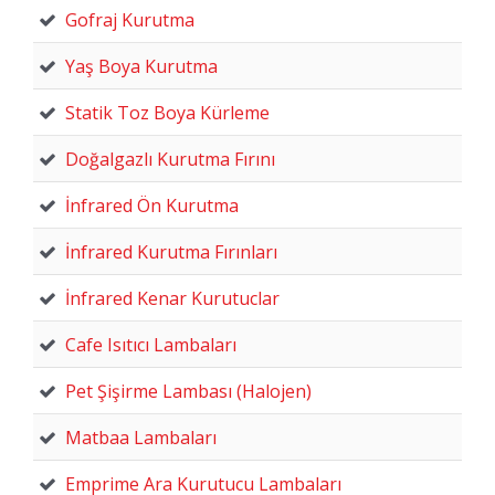
Gofraj Kurutma
Yaş Boya Kurutma
Statik Toz Boya Kürleme
Doğalgazlı Kurutma Fırını
İnfrared Ön Kurutma
İnfrared Kurutma Fırınları
İnfrared Kenar Kurutuclar
Cafe Isıtıcı Lambaları
Pet Şişirme Lambası (Halojen)
Matbaa Lambaları
Emprime Ara Kurutucu Lambaları