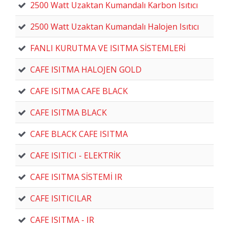
2500 Watt Uzaktan Kumandalı Karbon Isıtıcı
2500 Watt Uzaktan Kumandalı Halojen Isıtıcı
FANLI KURUTMA VE ISITMA SİSTEMLERİ
CAFE ISITMA HALOJEN GOLD
CAFE ISITMA CAFE BLACK
CAFE ISITMA BLACK
CAFE BLACK CAFE ISITMA
CAFE ISITICI - ELEKTRİK
CAFE ISITMA SİSTEMİ IR
CAFE ISITICILAR
CAFE ISITMA - IR