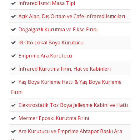
İnfrared Isıtıcı Masa Tipi
Açık Alan, Dış Ortam ve Cafe İnfrared Isıtıcıları
Doğalgazlı Kurutma ve Fikse Fırını
IR Oto Lokal Boya Kurutucu
Emprime Ara Kurutucu
İnfrared Kurutma Fırın, Hat ve Kabinleri
Yaş Boya Kürleme Hattı & Yaş Boya Kürleme
Fırını
Elektrostatik Toz Boya Jelleşme Kabini ve Hattı
Mermer Eposki Kurutma Fırını
Ara Kurutucu ve Emprime Ahtapot Baskı Ara