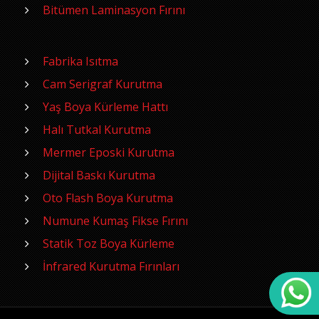
Bitümen Laminasyon Fırını
Fabrika Isıtma
Cam Serigraf Kurutma
Yaş Boya Kürleme Hattı
Halı Tutkal Kurutma
Mermer Eposki Kurutma
Dijital Baskı Kurutma
Oto Flash Boya Kurutma
Numune Kumaş Fikse Fırını
Statik Toz Boya Kürleme
İnfrared Kurutma Fırınları