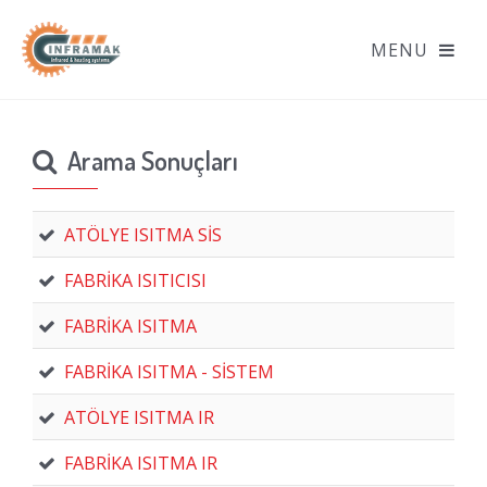
Arama Sonuçları
ATÖLYE ISITMA SİS
FABRİKA ISITICISI
FABRİKA ISITMA
FABRİKA ISITMA - SİSTEM
ATÖLYE ISITMA IR
FABRİKA ISITMA IR