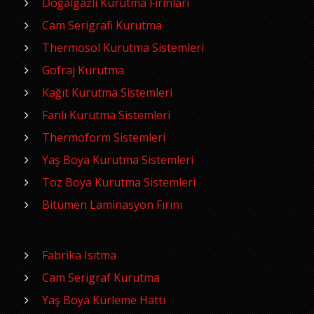
Doğalgazlı Kurutma Fırınları
Cam Serigrafi Kurutma
Thermosol Kurutma Sistemleri
Gofraj Kurutma
Kağıt Kurutma Sistemleri
Fanlı Kurutma Sistemleri
Thermoform Sistemleri
Yaş Boya Kurutma Sistemleri
Toz Boya Kurutma Sistemleri
Bitümen Laminasyon Fırını
Fabrika Isıtma
Cam Serigraf Kurutma
Yaş Boya Kürleme Hattı