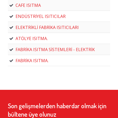
CAFE ISITMA
ENDÜSTRİYEL ISITICILAR
ELEKTRİKLİ FABRİKA ISITICILARI
ATÖLYE ISITMA.
FABRİKA ISITMA SİSTEMLERİ - ELEKTRİK
FABRİKA ISITMA.
Son gelişmelerden haberdar olmak için
bültene üye olunuz