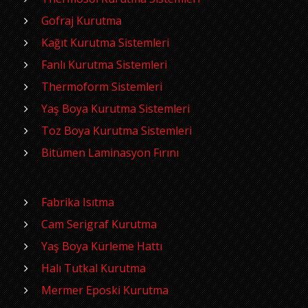
Gofraj Kurutma
Kağıt Kurutma Sistemleri
Fanlı Kurutma Sistemleri
Thermoform Sistemleri
Yaş Boya Kurutma Sistemleri
Toz Boya Kurutma Sistemleri
Bitümen Laminasyon Fırını
Fabrika Isıtma
Cam Serigraf Kurutma
Yaş Boya Kürleme Hattı
Halı Tutkal Kurutma
Mermer Eposki Kurutma