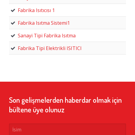
Fabrika Isıtıcısı 1
Fabrika Isıtma Sistemi1
Sanayi Tipi Fabrika Isıtma
Fabrika Tipi Elektrikli ISITICI
Son gelişmelerden haberdar olmak için
bültene üye olunuz