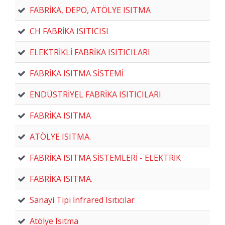
FABRİKA, DEPO, ATÖLYE ISITMA
CH FABRİKA ISITICISI
ELEKTRİKLİ FABRİKA ISITICILARI
FABRİKA ISITMA SİSTEMİ
ENDÜSTRİYEL FABRİKA ISITICILARI
FABRİKA ISITMA
ATÖLYE ISITMA.
FABRİKA ISITMA SİSTEMLERİ - ELEKTRİK
FABRİKA ISITMA.
Sanayi Tipi İnfrared Isıtıcılar
Atölye Isıtma