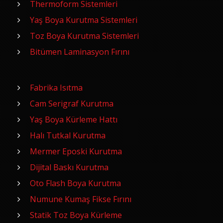
Thermoform Sistemleri
Yaş Boya Kurutma Sistemleri
Toz Boya Kurutma Sistemleri
Bitümen Laminasyon Fırını
Fabrika Isıtma
Cam Serigraf Kurutma
Yaş Boya Kürleme Hattı
Halı Tutkal Kurutma
Mermer Eposki Kurutma
Dijital Baskı Kurutma
Oto Flash Boya Kurutma
Numune Kumaş Fikse Fırını
Statik Toz Boya Kürleme