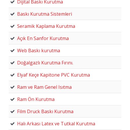
Dijital Baskı Kurutma
Baskı Kurutma Sistemleri
Seramik Kaplama Kurutma
Açık En Sanfor Kurutma
Web Baskı kurutma
Doğalgazlı Kurutma Fırını.
Elyaf Keçe Kapitone PVC Kurutma
Ram ve Ram Genel Isıtma
Ram Ön Kurutma
Film Druck Baskı Kurutma
Halı Arkası Latex ve Tutkal Kurutma