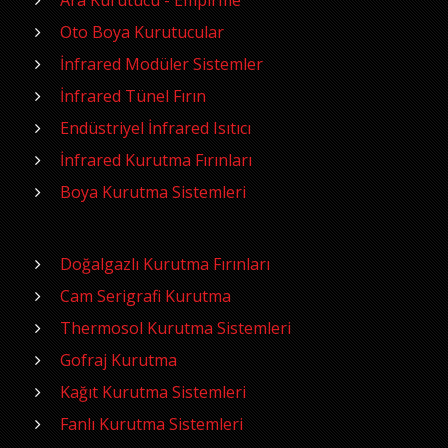
Ara Kurutucu - Empirme
Oto Boya Kurutucular
İnfrared Modüler Sistemler
İnfrared Tünel Fırın
Endüstriyel İnfrared Isıtıcı
İnfrared Kurutma Fırınları
Boya Kurutma Sistemleri
Doğalgazlı Kurutma Fırınları
Cam Serigrafi Kurutma
Thermosol Kurutma Sistemleri
Gofraj Kurutma
Kağıt Kurutma Sistemleri
Fanlı Kurutma Sistemleri