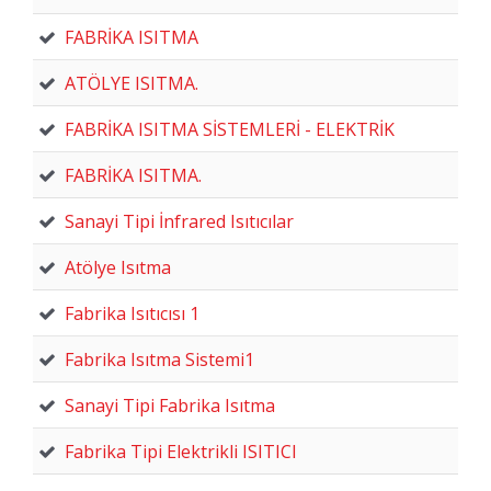
FABRİKA ISITMA
ATÖLYE ISITMA.
FABRİKA ISITMA SİSTEMLERİ - ELEKTRİK
FABRİKA ISITMA.
Sanayi Tipi İnfrared Isıtıcılar
Atölye Isıtma
Fabrika Isıtıcısı 1
Fabrika Isıtma Sistemi1
Sanayi Tipi Fabrika Isıtma
Fabrika Tipi Elektrikli ISITICI