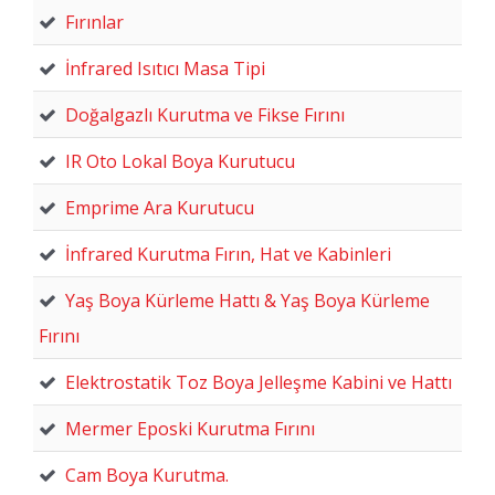
Fırınlar
İnfrared Isıtıcı Masa Tipi
Doğalgazlı Kurutma ve Fikse Fırını
IR Oto Lokal Boya Kurutucu
Emprime Ara Kurutucu
İnfrared Kurutma Fırın, Hat ve Kabinleri
Yaş Boya Kürleme Hattı & Yaş Boya Kürleme
Fırını
Elektrostatik Toz Boya Jelleşme Kabini ve Hattı
Mermer Eposki Kurutma Fırını
Cam Boya Kurutma.