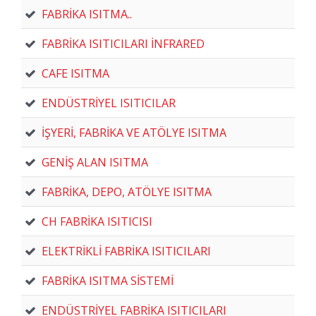
FABRİKA ISITMA..
FABRİKA ISITICILARI İNFRARED
CAFE ISITMA
ENDÜSTRİYEL ISITICILAR
İŞYERİ, FABRİKA VE ATÖLYE ISITMA
GENİŞ ALAN ISITMA
FABRİKA, DEPO, ATÖLYE ISITMA
CH FABRİKA ISITICISI
ELEKTRİKLİ FABRİKA ISITICILARI
FABRİKA ISITMA SİSTEMİ
ENDÜSTRİYEL FABRİKA ISITICILARI