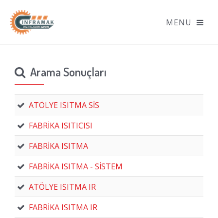
Arama Sonuçları
ATÖLYE ISITMA SİS
FABRİKA ISITICISI
FABRİKA ISITMA
FABRİKA ISITMA - SİSTEM
ATÖLYE ISITMA IR
FABRİKA ISITMA IR