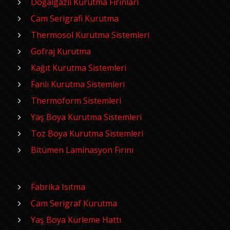
Doğalgazlı Kurutma Fırınları
Cam Serigrafi Kurutma
Thermosol Kurutma Sistemleri
Gofraj Kurutma
Kağıt Kurutma Sistemleri
Fanlı Kurutma Sistemleri
Thermoform Sistemleri
Yaş Boya Kurutma Sistemleri
Toz Boya Kurutma Sistemleri
Bitümen Laminasyon Fırını
Fabrika Isıtma
Cam Serigraf Kurutma
Yaş Boya Kürleme Hattı