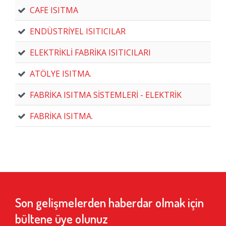
CAFE ISITMA
ENDÜSTRİYEL ISITICILAR
ELEKTRİKLİ FABRİKA ISITICILARI
ATÖLYE ISITMA.
FABRİKA ISITMA SİSTEMLERİ - ELEKTRİK
FABRİKA ISITMA.
Son gelişmelerden haberdar olmak için
bültene üye olunuz