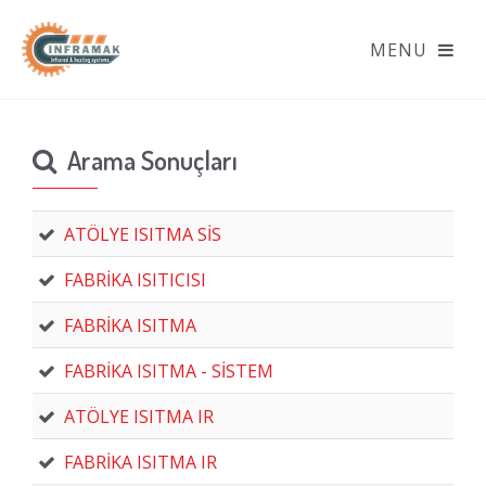
Arama Sonuçları
ATÖLYE ISITMA SİS
FABRİKA ISITICISI
FABRİKA ISITMA
FABRİKA ISITMA - SİSTEM
ATÖLYE ISITMA IR
FABRİKA ISITMA IR