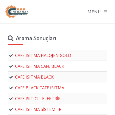
Arama Sonuçları
CAFE ISITMA HALOJEN GOLD
CAFE ISITMA CAFE BLACK
CAFE ISITMA BLACK
CAFE BLACK CAFE ISITMA
CAFE ISITICI - ELEKTRİK
CAFE ISITMA SİSTEMİ IR