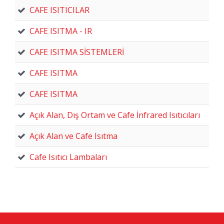
CAFE ISITICILAR
CAFE ISITMA - IR
CAFE ISITMA SİSTEMLERİ
CAFE ISITMA
CAFE ISITMA
Açık Alan, Dış Ortam ve Cafe İnfrared Isıtıcıları
Açık Alan ve Cafe Isıtma
Cafe Isıtıcı Lambaları