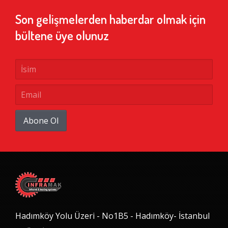
Son gelişmelerden haberdar olmak için
bültene üye olunuz
Abone Ol
Hadımköy Yolu Üzeri - No1B5 - Hadımköy- İstanbul