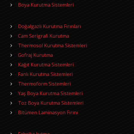
Boya Kurutma Sistemleri
Doğalgazlı Kurutma Fırınları
Cam Serigrafi Kurutma
Thermosol Kurutma Sistemleri
Gofraj Kurutma
Kağıt Kurutma Sistemleri
Fanlı Kurutma Sistemleri
Thermoform Sistemleri
Yaş Boya Kurutma Sistemleri
Toz Boya Kurutma Sistemleri
Bitümen Laminasyon Fırını