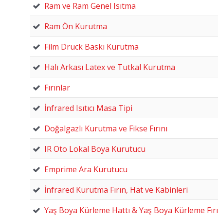
Ram ve Ram Genel Isıtma
Ram Ön Kurutma
Film Druck Baskı Kurutma
Halı Arkası Latex ve Tutkal Kurutma
Fırınlar
İnfrared Isıtıcı Masa Tipi
Doğalgazlı Kurutma ve Fikse Fırını
IR Oto Lokal Boya Kurutucu
Emprime Ara Kurutucu
İnfrared Kurutma Fırın, Hat ve Kabinleri
Yaş Boya Kürleme Hattı & Yaş Boya Kürleme Fırı