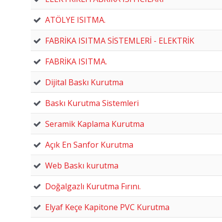
ATÖLYE ISITMA.
FABRİKA ISITMA SİSTEMLERİ - ELEKTRİK
FABRİKA ISITMA.
Dijital Baskı Kurutma
Baskı Kurutma Sistemleri
Seramik Kaplama Kurutma
Açık En Sanfor Kurutma
Web Baskı kurutma
Doğalgazlı Kurutma Fırını.
Elyaf Keçe Kapitone PVC Kurutma