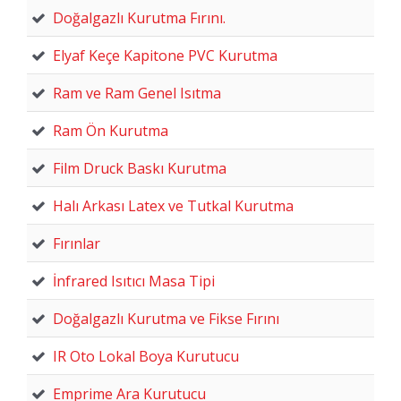
Doğalgazlı Kurutma Fırını.
Elyaf Keçe Kapitone PVC Kurutma
Ram ve Ram Genel Isıtma
Ram Ön Kurutma
Film Druck Baskı Kurutma
Halı Arkası Latex ve Tutkal Kurutma
Fırınlar
İnfrared Isıtıcı Masa Tipi
Doğalgazlı Kurutma ve Fikse Fırını
IR Oto Lokal Boya Kurutucu
Emprime Ara Kurutucu