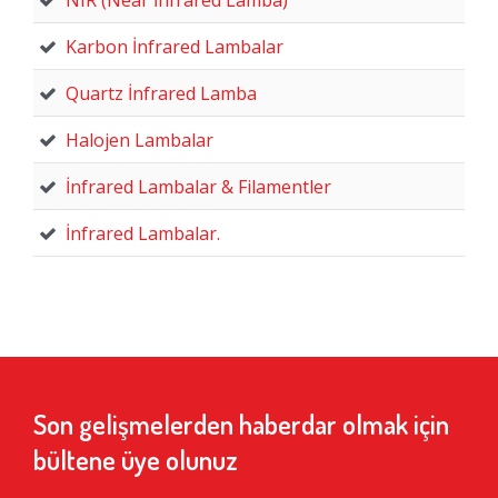
Karbon İnfrared Lambalar
Quartz İnfrared Lamba
Halojen Lambalar
İnfrared Lambalar & Filamentler
İnfrared Lambalar.
Son gelişmelerden haberdar olmak için
bültene üye olunuz