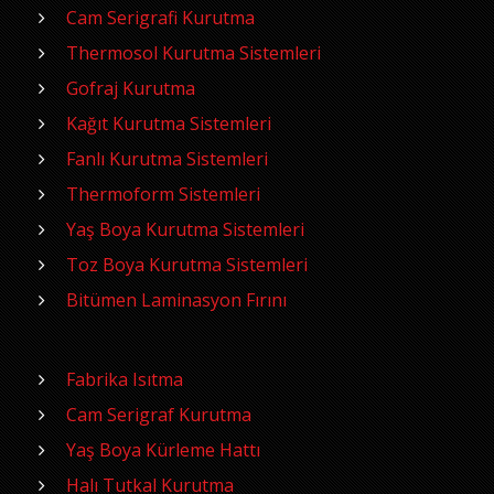
Cam Serigrafi Kurutma
Thermosol Kurutma Sistemleri
Gofraj Kurutma
Kağıt Kurutma Sistemleri
Fanlı Kurutma Sistemleri
Thermoform Sistemleri
Yaş Boya Kurutma Sistemleri
Toz Boya Kurutma Sistemleri
Bitümen Laminasyon Fırını
Fabrika Isıtma
Cam Serigraf Kurutma
Yaş Boya Kürleme Hattı
Halı Tutkal Kurutma