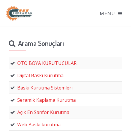
Arama Sonuçları
OTO BOYA KURUTUCULAR.
Dijital Baskı Kurutma
Baskı Kurutma Sistemleri
Seramik Kaplama Kurutma
Açık En Sanfor Kurutma
Web Baskı kurutma