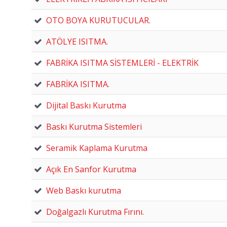
OTO BOYA KURUTUCULAR.
ATÖLYE ISITMA.
FABRİKA ISITMA SİSTEMLERİ - ELEKTRİK
FABRİKA ISITMA.
Dijital Baskı Kurutma
Baskı Kurutma Sistemleri
Seramik Kaplama Kurutma
Açık En Sanfor Kurutma
Web Baskı kurutma
Doğalgazlı Kurutma Fırını.