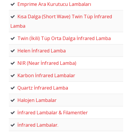
Emprime Ara Kurutucu Lambaları
Kısa Dalga (Short Wave) Twin Tüp İnfrared
Lamba
Twin (İkili) Tüp Orta Dalga İnfrared Lamba
Helen İnfrared Lamba
NIR (Near İnfrared Lamba)
Karbon İnfrared Lambalar
Quartz İnfrared Lamba
Halojen Lambalar
İnfrared Lambalar & Filamentler
İnfrared Lambalar.