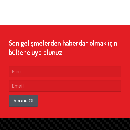
Son gelişmelerden haberdar olmak için
bültene üye olunuz
Abone Ol