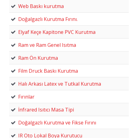
Web Baskı kurutma
Doğalgazlı Kurutma Fırını.
Elyaf Keçe Kapitone PVC Kurutma
Ram ve Ram Genel Isıtma
Ram Ön Kurutma
Film Druck Baskı Kurutma
Halı Arkası Latex ve Tutkal Kurutma
Fırınlar
İnfrared Isıtıcı Masa Tipi
Doğalgazlı Kurutma ve Fikse Fırını
IR Oto Lokal Boya Kurutucu