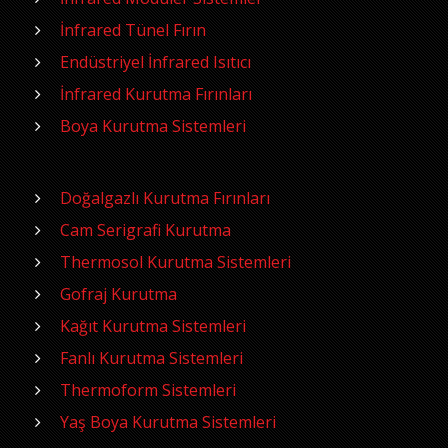
İnfrared Tünel Fırın
Endüstriyel İnfrared Isıtıcı
İnfrared Kurutma Fırınları
Boya Kurutma Sistemleri
Doğalgazlı Kurutma Fırınları
Cam Serigrafi Kurutma
Thermosol Kurutma Sistemleri
Gofraj Kurutma
Kağıt Kurutma Sistemleri
Fanlı Kurutma Sistemleri
Thermoform Sistemleri
Yaş Boya Kurutma Sistemleri