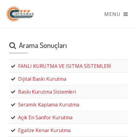
Arama Sonuçları
FANLI KURUTMA VE ISITMA SİSTEMLERİ
Dijital Baskı Kurutma
Baskı Kurutma Sistemleri
Seramik Kaplama Kurutma
Açık En Sanfor Kurutma
Egalize Kenar Kurutma