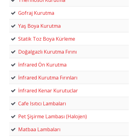
Gofraj Kurutma
Yaş Boya Kurutma
Statik Toz Boya Kürleme
Doğalgazlı Kurutma Fırını
İnfrared Ön Kurutma
İnfrared Kurutma Fırınları
İnfrared Kenar Kurutuclar
Cafe Isıtıcı Lambaları
Pet Şişirme Lambası (Halojen)
Matbaa Lambaları