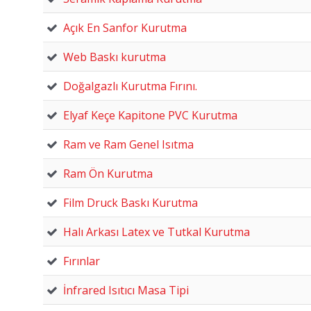
Açık En Sanfor Kurutma
Web Baskı kurutma
Doğalgazlı Kurutma Fırını.
Elyaf Keçe Kapitone PVC Kurutma
Ram ve Ram Genel Isıtma
Ram Ön Kurutma
Film Druck Baskı Kurutma
Halı Arkası Latex ve Tutkal Kurutma
Fırınlar
İnfrared Isıtıcı Masa Tipi