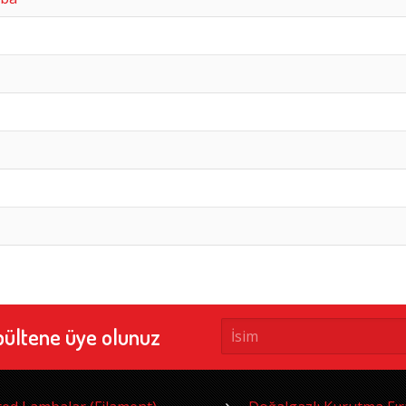
bültene üye olunuz