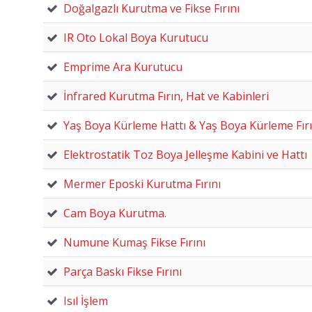
Doğalgazlı Kurutma ve Fikse Fırını
IR Oto Lokal Boya Kurutucu
Emprime Ara Kurutucu
İnfrared Kurutma Fırın, Hat ve Kabinleri
Yaş Boya Kürleme Hattı & Yaş Boya Kürleme Fırı
Elektrostatik Toz Boya Jelleşme Kabini ve Hattı
Mermer Eposki Kurutma Fırını
Cam Boya Kurutma.
Numune Kumaş Fikse Fırını
Parça Baskı Fikse Fırını
Isıl İşlem