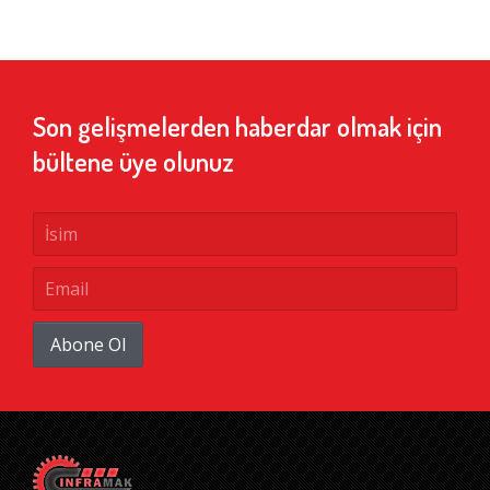
Son gelişmelerden haberdar olmak için
bültene üye olunuz
Abone Ol