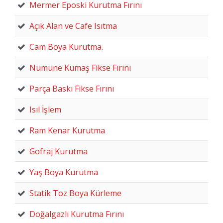
Mermer Eposki Kurutma Fırını
Açık Alan ve Cafe Isıtma
Cam Boya Kurutma.
Numune Kumaş Fikse Fırını
Parça Baskı Fikse Fırını
Isıl İşlem
Ram Kenar Kurutma
Gofraj Kurutma
Yaş Boya Kurutma
Statik Toz Boya Kürleme
Doğalgazlı Kurutma Fırını