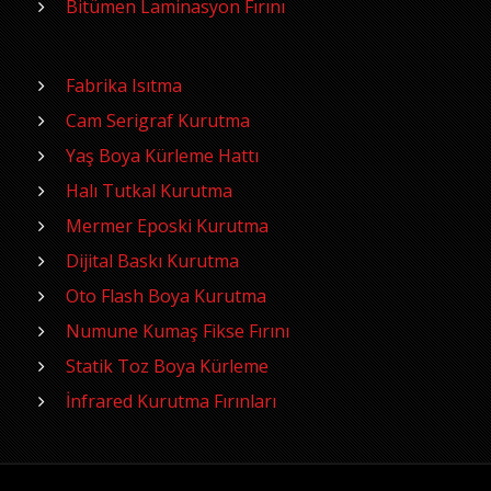
Bitümen Laminasyon Fırını
Fabrika Isıtma
Cam Serigraf Kurutma
Yaş Boya Kürleme Hattı
Halı Tutkal Kurutma
Mermer Eposki Kurutma
Dijital Baskı Kurutma
Oto Flash Boya Kurutma
Numune Kumaş Fikse Fırını
Statik Toz Boya Kürleme
İnfrared Kurutma Fırınları