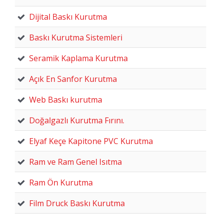
Dijital Baskı Kurutma
Baskı Kurutma Sistemleri
Seramik Kaplama Kurutma
Açık En Sanfor Kurutma
Web Baskı kurutma
Doğalgazlı Kurutma Fırını.
Elyaf Keçe Kapitone PVC Kurutma
Ram ve Ram Genel Isıtma
Ram Ön Kurutma
Film Druck Baskı Kurutma