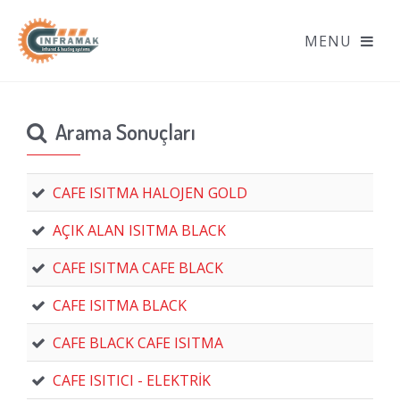
Arama Sonuçları
CAFE ISITMA HALOJEN GOLD
AÇIK ALAN ISITMA BLACK
CAFE ISITMA CAFE BLACK
CAFE ISITMA BLACK
CAFE BLACK CAFE ISITMA
CAFE ISITICI - ELEKTRİK