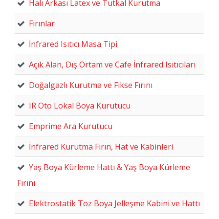
Halı Arkası Latex ve Tutkal Kurutma
Fırınlar
İnfrared Isıtıcı Masa Tipi
Açık Alan, Dış Ortam ve Cafe İnfrared Isıtıcıları
Doğalgazlı Kurutma ve Fikse Fırını
IR Oto Lokal Boya Kurutucu
Emprime Ara Kurutucu
İnfrared Kurutma Fırın, Hat ve Kabinleri
Yaş Boya Kürleme Hattı & Yaş Boya Kürleme
Fırını
Elektrostatik Toz Boya Jelleşme Kabini ve Hattı