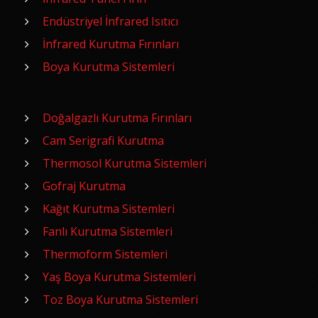
Endüstriyel İnfrared Isıtıcı
İnfrared Kurutma Fırınları
Boya Kurutma Sistemleri
Doğalgazlı Kurutma Fırınları
Cam Serigrafi Kurutma
Thermosol Kurutma Sistemleri
Gofraj Kurutma
Kağıt Kurutma Sistemleri
Fanlı Kurutma Sistemleri
Thermoform Sistemleri
Yaş Boya Kurutma Sistemleri
Toz Boya Kurutma Sistemleri