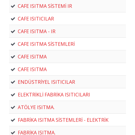
CAFE ISITMA SİSTEMİ IR
CAFE ISITICILAR
CAFE ISITMA - IR
CAFE ISITMA SİSTEMLERİ
CAFE ISITMA
CAFE ISITMA
ENDÜSTRİYEL ISITICILAR
ELEKTRİKLİ FABRİKA ISITICILARI
ATÖLYE ISITMA.
FABRİKA ISITMA SİSTEMLERİ - ELEKTRİK
FABRİKA ISITMA.