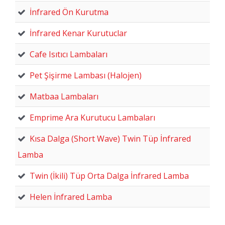
İnfrared Ön Kurutma
İnfrared Kenar Kurutuclar
Cafe Isıtıcı Lambaları
Pet Şişirme Lambası (Halojen)
Matbaa Lambaları
Emprime Ara Kurutucu Lambaları
Kısa Dalga (Short Wave) Twin Tüp İnfrared
Lamba
Twin (İkili) Tüp Orta Dalga İnfrared Lamba
Helen İnfrared Lamba