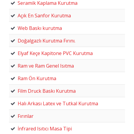
Seramik Kaplama Kurutma
Açık En Sanfor Kurutma
Web Baskı kurutma
Doğalgazlı Kurutma Fırını.
Elyaf Keçe Kapitone PVC Kurutma
Ram ve Ram Genel Isıtma
Ram Ön Kurutma
Film Druck Baskı Kurutma
Halı Arkası Latex ve Tutkal Kurutma
Fırınlar
İnfrared Isıtıcı Masa Tipi