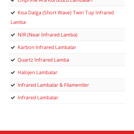
Kısa Dalga (Short Wave) Twin Tüp İnfrared
Lamba
NIR (Near İnfrared Lamba)
Karbon İnfrared Lambalar
Quartz İnfrared Lamba
Halojen Lambalar
İnfrared Lambalar & Filamentler
İnfrared Lambalar.