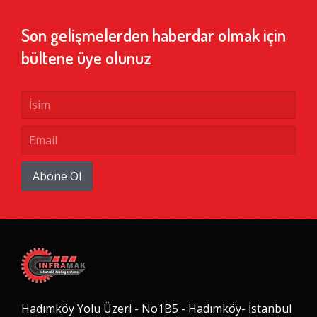
Son gelişmelerden haberdar olmak için
bültene üye olunuz
Abone Ol
Hadımköy Yolu Üzeri - No1B5 - Hadımköy- İstanbul