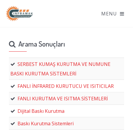
Arama Sonuçları
SERBEST KUMAŞ KURUTMA VE NUMUNE
BASKI KURUTMA SİSTEMLERİ
FANLI İNFRARED KURUTUCU VE ISITICILAR
FANLI KURUTMA VE ISITMA SİSTEMLERİ
Dijital Baskı Kurutma
Baskı Kurutma Sistemleri