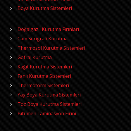
Boya Kurutma Sistemleri
Doğalgazlı Kurutma Fırınları
Cam Serigrafi Kurutma
Thermosol Kurutma Sistemleri
Gofraj Kurutma
Kağıt Kurutma Sistemleri
Fanlı Kurutma Sistemleri
Thermoform Sistemleri
Yaş Boya Kurutma Sistemleri
Toz Boya Kurutma Sistemleri
Bitümen Laminasyon Fırını