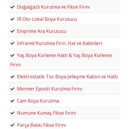
Doğalgazlı Kurutma ve Fikse Fırını
IR Oto Lokal Boya Kurutucu
Emprime Ara Kurutucu
İnfrared Kurutma Fırın, Hat ve Kabinleri
Yaş Boya Kürleme Hattı & Yaş Boya Kürleme
Fırını
Elektrostatik Toz Boya Jelleşme Kabini ve Hattı
Mermer Eposki Kurutma Fırını
Cam Boya Kurutma.
Numune Kumaş Fikse Fırını
Parça Baskı Fikse Fırını