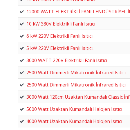
12000 WATT ELEKTRİKLİ FANLI ENDÜSTRİYEL İ
10 kW 380V Elektrikli Fanlı Isıtıcı
6 kW 220V Elektrikli Fanlı Isıtıcı
5 kW 220V Elektrikli Fanlı Isıtıcı.
3000 WATT 220V Elektrikli Fanlı Isıtıcı
2500 Watt Dimmerli Mikatronik İnfrared Isıtıcı
2500 Watt Dimmerli Mikatronik İnfrared Isıtıcı
3000 Watt 120cm Uzaktan Kumandalı Classic İnfra
5000 Watt Uzaktan Kumandalı Halojen Isıtıcı
4000 Watt Uzaktan Kumandalı Halojen Isıtıcı