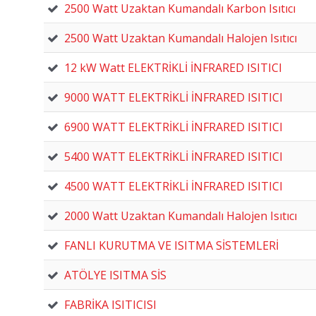
2500 Watt Uzaktan Kumandalı Karbon Isıtıcı
2500 Watt Uzaktan Kumandalı Halojen Isıtıcı
12 kW Watt ELEKTRİKLİ İNFRARED ISITICI
9000 WATT ELEKTRİKLİ İNFRARED ISITICI
6900 WATT ELEKTRİKLİ İNFRARED ISITICI
5400 WATT ELEKTRİKLİ İNFRARED ISITICI
4500 WATT ELEKTRİKLİ İNFRARED ISITICI
2000 Watt Uzaktan Kumandalı Halojen Isıtıcı
FANLI KURUTMA VE ISITMA SİSTEMLERİ
ATÖLYE ISITMA SİS
FABRİKA ISITICISI