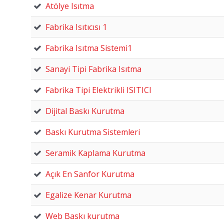
Atölye Isıtma
Fabrika Isıtıcısı 1
Fabrika Isıtma Sistemi1
Sanayi Tipi Fabrika Isıtma
Fabrika Tipi Elektrikli ISITICI
Dijital Baskı Kurutma
Baskı Kurutma Sistemleri
Seramik Kaplama Kurutma
Açık En Sanfor Kurutma
Egalize Kenar Kurutma
Web Baskı kurutma