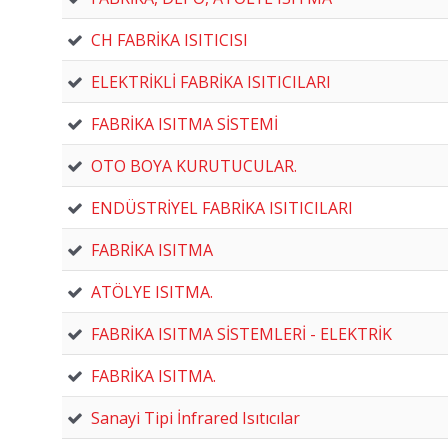
CH FABRİKA ISITICISI
ELEKTRİKLİ FABRİKA ISITICILARI
FABRİKA ISITMA SİSTEMİ
OTO BOYA KURUTUCULAR.
ENDÜSTRİYEL FABRİKA ISITICILARI
FABRİKA ISITMA
ATÖLYE ISITMA.
FABRİKA ISITMA SİSTEMLERİ - ELEKTRİK
FABRİKA ISITMA.
Sanayi Tipi İnfrared Isıtıcılar